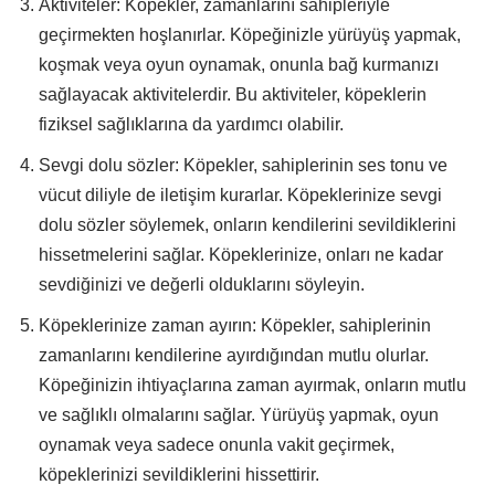
Aktiviteler: Köpekler, zamanlarını sahipleriyle
geçirmekten hoşlanırlar. Köpeğinizle yürüyüş yapmak,
koşmak veya oyun oynamak, onunla bağ kurmanızı
sağlayacak aktivitelerdir. Bu aktiviteler, köpeklerin
fiziksel sağlıklarına da yardımcı olabilir.
Sevgi dolu sözler: Köpekler, sahiplerinin ses tonu ve
vücut diliyle de iletişim kurarlar. Köpeklerinize sevgi
dolu sözler söylemek, onların kendilerini sevildiklerini
hissetmelerini sağlar. Köpeklerinize, onları ne kadar
sevdiğinizi ve değerli olduklarını söyleyin.
Köpeklerinize zaman ayırın: Köpekler, sahiplerinin
zamanlarını kendilerine ayırdığından mutlu olurlar.
Köpeğinizin ihtiyaçlarına zaman ayırmak, onların mutlu
ve sağlıklı olmalarını sağlar. Yürüyüş yapmak, oyun
oynamak veya sadece onunla vakit geçirmek,
köpeklerinizi sevildiklerini hissettirir.