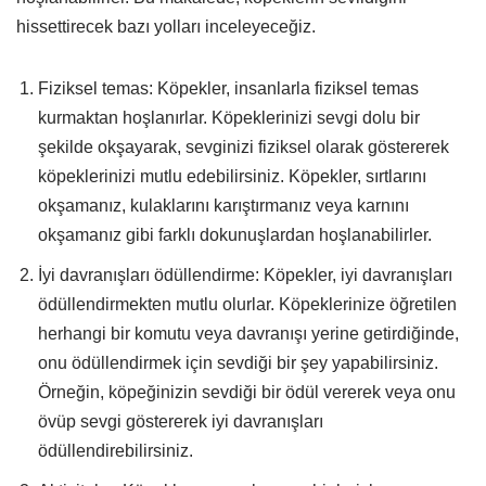
hissettirecek bazı yolları inceleyeceğiz.
Fiziksel temas: Köpekler, insanlarla fiziksel temas
kurmaktan hoşlanırlar. Köpeklerinizi sevgi dolu bir
şekilde okşayarak, sevginizi fiziksel olarak göstererek
köpeklerinizi mutlu edebilirsiniz. Köpekler, sırtlarını
okşamanız, kulaklarını karıştırmanız veya karnını
okşamanız gibi farklı dokunuşlardan hoşlanabilirler.
İyi davranışları ödüllendirme: Köpekler, iyi davranışları
ödüllendirmekten mutlu olurlar. Köpeklerinize öğretilen
herhangi bir komutu veya davranışı yerine getirdiğinde,
onu ödüllendirmek için sevdiği bir şey yapabilirsiniz.
Örneğin, köpeğinizin sevdiği bir ödül vererek veya onu
övüp sevgi göstererek iyi davranışları
ödüllendirebilirsiniz.