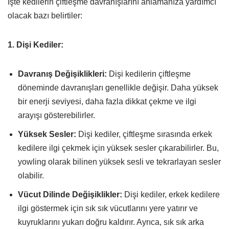
İşte kedilerin çiftleşme davranışlarını anlamanıza yardımcı
olacak bazı belirtiler:
1. Dişi Kediler:
Davranış Değişiklikleri:
Dişi kedilerin çiftleşme
döneminde davranışları genellikle değişir. Daha yüksek
bir enerji seviyesi, daha fazla dikkat çekme ve ilgi
arayışı gösterebilirler.
Yüksek Sesler:
Dişi kediler, çiftleşme sırasında erkek
kedilere ilgi çekmek için yüksek sesler çıkarabilirler. Bu,
yowling olarak bilinen yüksek sesli ve tekrarlayan sesler
olabilir.
Vücut Dilinde Değişiklikler:
Dişi kediler, erkek kedilere
ilgi göstermek için sık sık vücutlarını yere yatırır ve
kuyruklarını yukarı doğru kaldırır. Ayrıca, sık sık arka