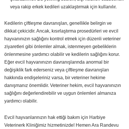
veya rakip erkek kedileri uzaklaştırmak için kullanılır.
Kedilerin çiftleşme davranışları, genellikle belirgin ve
dikkat çekicidir. Ancak, kısırlaştırma prosedürleri ve evcil
hayvanınızın sağlığını kontrol etmek için düzenli veteriner
ziyaretleri gibi önlemler almak, istenmeyen gebeliklerin
önlenmesine yardımcı olabilir ve kedilerin sağlığını korur.
Eğer evcil hayvanınızın davranışlarında anormal bir
değişiklik fark ederseniz veya çiftleşme davranışları
hakkında endişeleriniz varsa, bir veteriner hekime
danışmanız önemlidir. Veteriner hekim, evcil hayvanınızın
sağlığını değerlendirebilir ve uygun önlemleri almanıza
yardımcı olabilir.
Evcil hayvanlarınızın hak ettiği bakım için Harbiye
Veterinerk Kliniğimiz hizmetinizde! Hemen Ara Randevu