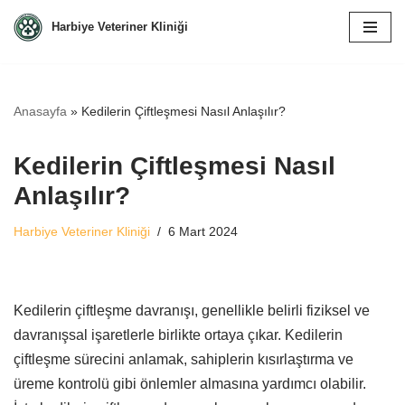
Harbiye Veteriner Kliniği
İçeriğe
geç
Anasayfa
»
Kedilerin Çiftleşmesi Nasıl Anlaşılır?
Kedilerin Çiftleşmesi Nasıl
Anlaşılır?
Harbiye Veteriner Kliniği
6 Mart 2024
Kedilerin çiftleşme davranışı, genellikle belirli fiziksel ve
davranışsal işaretlerle birlikte ortaya çıkar. Kedilerin
çiftleşme sürecini anlamak, sahiplerin kısırlaştırma ve
üreme kontrolü gibi önlemler almasına yardımcı olabilir.