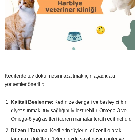
Kedilerde tüy dökülmesini azaltmak için aşağıdaki
yöntemler önerilir:
Kaliteli Beslenme
: Kedinize dengeli ve besleyici bir
diyet sunmak, tüy sağlığını iyileştirebilir. Omega-3 ve
Omega-6 yağ asitleri içeren mamalar tercih edilmelidir.
Düzenli Tarama
: Kedilerin tüylerini düzenli olarak
taramak, dökülen tüylerin evde yayılmasını önler ve