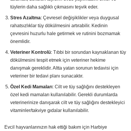
tüylerin daha sağlıklı çıkmasını teşvik eder.
Stres Azaltma
: Çevresel değişiklikler veya duygusal
rahatsızlıklar tüy dökülmesini artırabilir. Kedinin
çevresini huzurlu hale getirmek ve rutinini bozmamak
önemlidir.
Veteriner Kontrolü
: Tıbbi bir sorundan kaynaklanan tüy
dökülmesini tespit etmek için veteriner hekime
danışmak gereklidir. Altta yatan sorunun tedavisi için
veteriner bir tedavi planı sunacaktır.
Özel Kedi Mamaları
: Cilt ve tüy sağlığını destekleyen
özel kedi mamaları kullanılabilir. Gerekli durumlarda
veterinerinize danışarak cilt ve tüy sağlığını destekleyici
vitaminler/takviye gıdalar kullanılabilir.
Evcil hayvanlarınızın hak ettiği bakım için Harbiye