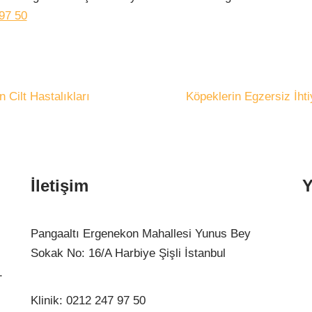
97 50
 Cilt Hastalıkları
Köpeklerin Egzersiz İhti
İletişim
Y
Pangaaltı Ergenekon Mahallesi Yunus Bey
Sokak No: 16/A Harbiye Şişli İstanbul
.
Klinik:
0212 247 97 50