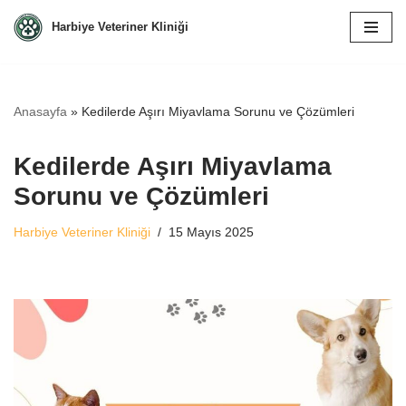
Harbiye Veteriner Kliniği
İçeriğe
geç
Anasayfa
»
Kedilerde Aşırı Miyavlama Sorunu ve Çözümleri
Kedilerde Aşırı Miyavlama
Sorunu ve Çözümleri
Harbiye Veteriner Kliniği
15 Mayıs 2025