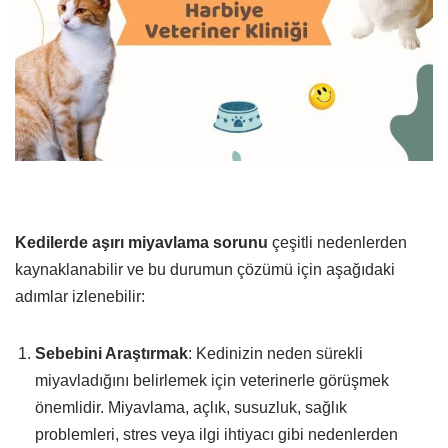
Kedilerde aşırı miyavlama sorunu
çeşitli nedenlerden
kaynaklanabilir ve bu durumun çözümü için aşağıdaki
adımlar izlenebilir:
Sebebini Araştırmak
: Kedinizin neden sürekli
miyavladığını belirlemek için veterinerle görüşmek
önemlidir. Miyavlama, açlık, susuzluk, sağlık
problemleri, stres veya ilgi ihtiyacı gibi nedenlerden