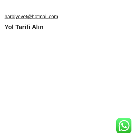
harbiyevet@hotmail.com
Yol Tarifi Alın