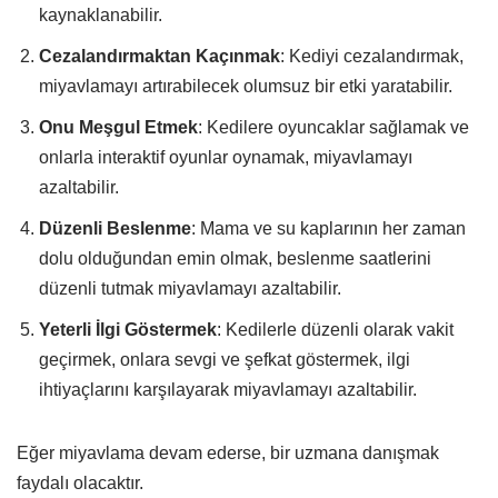
kaynaklanabilir.
Cezalandırmaktan Kaçınmak
: Kediyi cezalandırmak,
miyavlamayı artırabilecek olumsuz bir etki yaratabilir.
Onu Meşgul Etmek
: Kedilere oyuncaklar sağlamak ve
onlarla interaktif oyunlar oynamak, miyavlamayı
azaltabilir.
Düzenli Beslenme
: Mama ve su kaplarının her zaman
dolu olduğundan emin olmak, beslenme saatlerini
düzenli tutmak miyavlamayı azaltabilir.
Yeterli İlgi Göstermek
: Kedilerle düzenli olarak vakit
geçirmek, onlara sevgi ve şefkat göstermek, ilgi
ihtiyaçlarını karşılayarak miyavlamayı azaltabilir.
Eğer miyavlama devam ederse, bir uzmana danışmak
faydalı olacaktır.