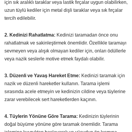
için sık aralıklı taraklar veya lastik fırçalar uygun olabilirken,
uzun tüylü kediler için metal dişli taraklar veya sık fırçalar
tercih edilebilir.
2. Kedinizi Rahatlatma:
Kedinizi taramadan önce onu
rahatlatmak ve sakinleştirmek önemlidir. Özellikle taramayı
sevmeyen veya alışık olmayan kediler için, onları ödüllerle
veya nazik seslerle motive etmek faydalı olabilir.
3. Düzenli ve Yavaş Hareket Etme:
Kedinizi taramak için
nazik ve düzenli hareketler kullanın. Tarama işlemi
sırasında acele etmeyin ve kedinizin cildine veya tüylerine
zarar verebilecek sert hareketlerden kaçının.
4. Tüylerin Yönüne Göre Tarama:
Kedinizin tüylerinin
doğal büyüme yönüne göre taramak önemlidir. Tarama