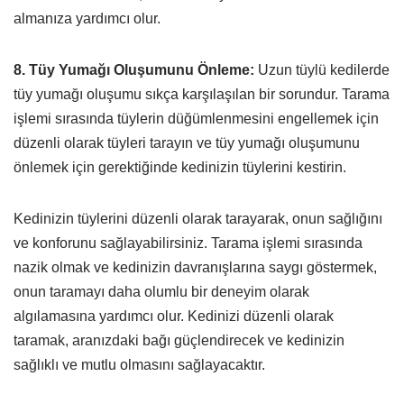
almanıza yardımcı olur.
8. Tüy Yumağı Oluşumunu Önleme:
Uzun tüylü kedilerde
tüy yumağı oluşumu sıkça karşılaşılan bir sorundur. Tarama
işlemi sırasında tüylerin düğümlenmesini engellemek için
düzenli olarak tüyleri tarayın ve tüy yumağı oluşumunu
önlemek için gerektiğinde kedinizin tüylerini kestirin.
Kedinizin tüylerini düzenli olarak tarayarak, onun sağlığını
ve konforunu sağlayabilirsiniz. Tarama işlemi sırasında
nazik olmak ve kedinizin davranışlarına saygı göstermek,
onun taramayı daha olumlu bir deneyim olarak
algılamasına yardımcı olur. Kedinizi düzenli olarak
taramak, aranızdaki bağı güçlendirecek ve kedinizin
sağlıklı ve mutlu olmasını sağlayacaktır.