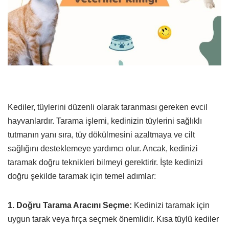
Kediler, tüylerini düzenli olarak taranması gereken evcil
hayvanlardır. Tarama işlemi, kedinizin tüylerini sağlıklı
tutmanın yanı sıra, tüy dökülmesini azaltmaya ve cilt
sağlığını desteklemeye yardımcı olur. Ancak, kedinizi
taramak doğru teknikleri bilmeyi gerektirir. İşte kedinizi
doğru şekilde taramak için temel adımlar:
1. Doğru Tarama Aracını Seçme:
Kedinizi taramak için
uygun tarak veya fırça seçmek önemlidir. Kısa tüylü kediler